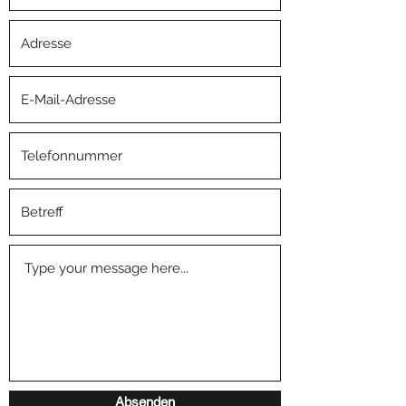
Absenden