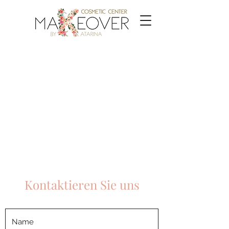
Kontaktieren Sie uns